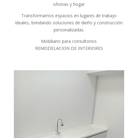
oficinas y hogar
Transformamos espacios en lugares de trabajo
ideales, brindando soluciones de dieño y construcción
personalizadas.
Mobiliario para consultorios
REMODELACION DE INTERIORES