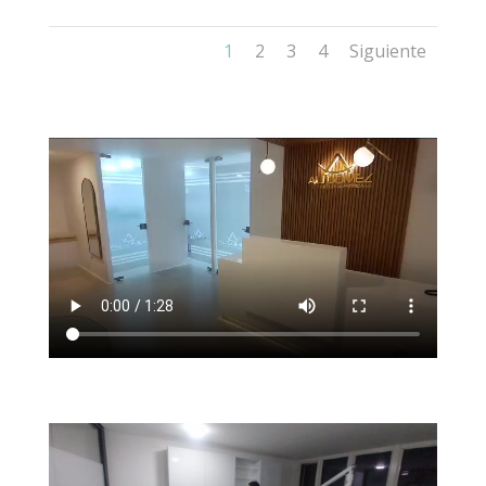
1
2
3
4
Siguiente